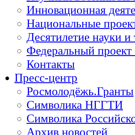
Инновационная деят
Национальные проек
Десятилетие науки и
Федеральный проект
Контакты
Пресс-центр
Росмолодёжь.Гранты
Символика НГГТИ
Символика Российск
Архив новостей