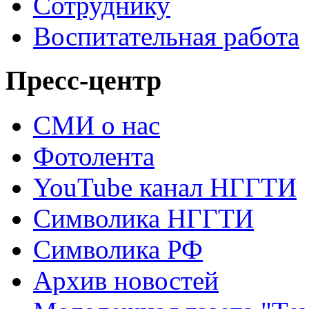
Сотруднику
Воспитательная работа
Пресс-центр
СМИ о нас
Фотолента
YouTube канал НГГТИ
Символика НГГТИ
Символика РФ
Архив новостей