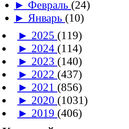
►
Февраль
(24)
►
Январь
(10)
►
2025
(119)
►
2024
(114)
►
2023
(140)
►
2022
(437)
►
2021
(856)
►
2020
(1031)
►
2019
(406)