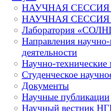
НАУЧНАЯ СЕССИЯ 
НАУЧНАЯ СЕССИЯ
Лаборатория «СОЛН
Направления научно-
деятельности
Научно-технические
Студенческое научно
Документы
Научные публикации
Научный вестник Н