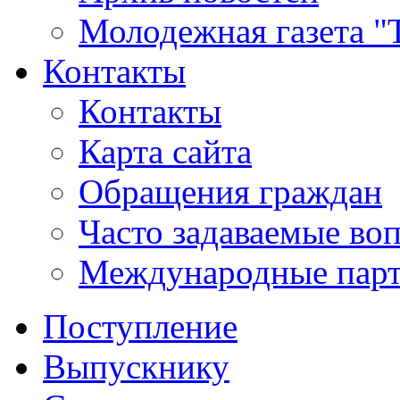
Молодежная газета "
Контакты
Контакты
Карта сайта
Обращения граждан
Часто задаваемые во
Международные пар
Поступление
Выпускнику