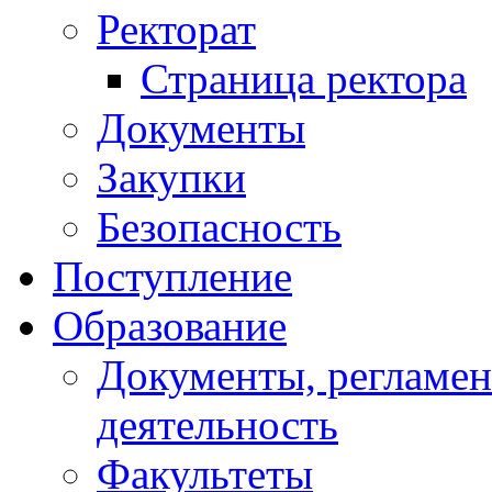
Ректорат
Страница ректора
Документы
Закупки
Безопасность
Поступление
Образование
Документы, регламе
деятельность
Факультеты