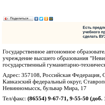
Поделиться…
Есть предл
учебного пр
сделать ВУ
Государственное автономное образовате
учреждение высшего образования "Нев
государственный гуманитарно-техничес
Адрес: 357108, Российская Федерация, 
Кавказский федеральный округ, Ставропо
Невинномысск, бульвар Мира, 17
Тел/факс:
(86554) 9-67-71, 9-55-50 (доб. 