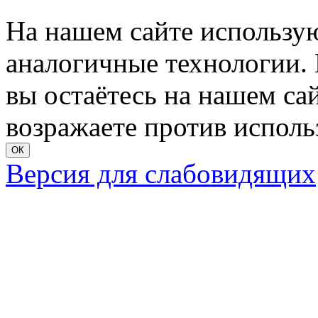
На нашем сайте использую
аналогичные технологии. 
вы остаётесь на нашем сайт
возражаете против исполь
ОК
Версия для слабовидящих