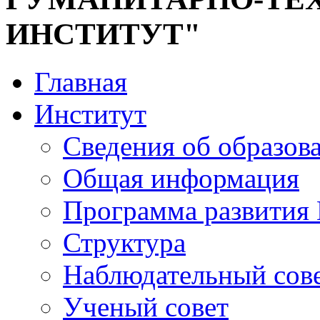
ИНСТИТУТ"
Главная
Институт
Сведения об образов
Общая информация
Программа развития
Структура
Наблюдательный сов
Ученый совет