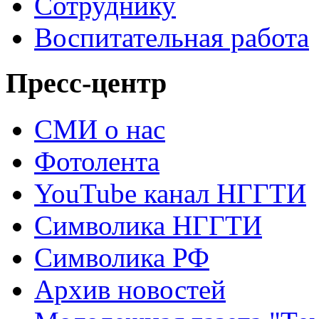
Сотруднику
Воспитательная работа
Пресс-центр
СМИ о нас
Фотолента
YouTube канал НГГТИ
Символика НГГТИ
Символика РФ
Архив новостей