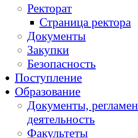
Ректорат
Страница ректора
Документы
Закупки
Безопасность
Поступление
Образование
Документы, регламе
деятельность
Факультеты