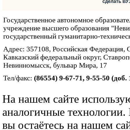
сделать ВУ
Государственное автономное образовате
учреждение высшего образования "Нев
государственный гуманитарно-техничес
Адрес: 357108, Российская Федерация, 
Кавказский федеральный округ, Ставропо
Невинномысск, бульвар Мира, 17
Тел/факс:
(86554) 9-67-71, 9-55-50 (доб. 
На нашем сайте использую
аналогичные технологии. 
вы остаётесь на нашем сайт