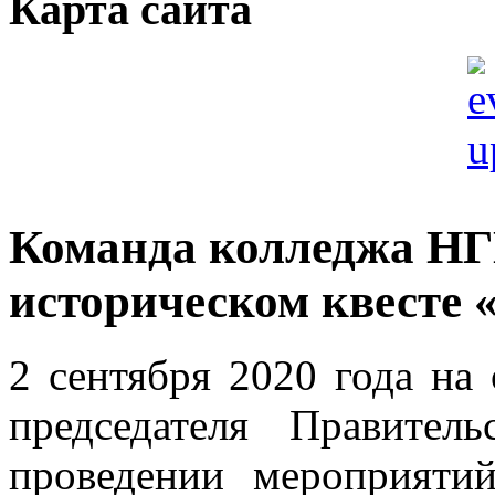
Карта сайта
Команда колледжа НГ
историческом квесте 
2 сентября 2020 года на
председателя Правите
проведении мероприят