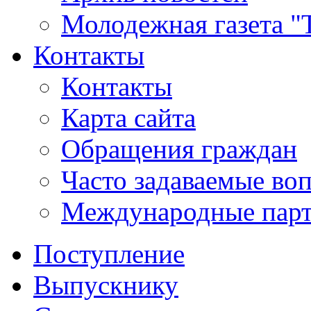
Молодежная газета "
Контакты
Контакты
Карта сайта
Обращения граждан
Часто задаваемые во
Международные пар
Поступление
Выпускнику