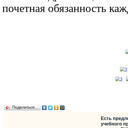
почетная обязанность каж
Поделиться…
Есть предл
учебного пр