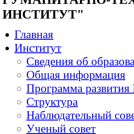
ИНСТИТУТ"
Главная
Институт
Сведения об образов
Общая информация
Программа развития
Структура
Наблюдательный сов
Ученый совет