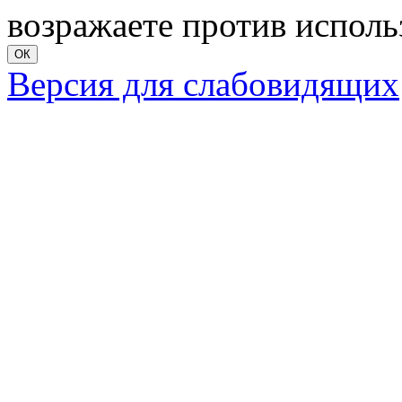
возражаете против исполь
ОК
Версия для слабовидящих