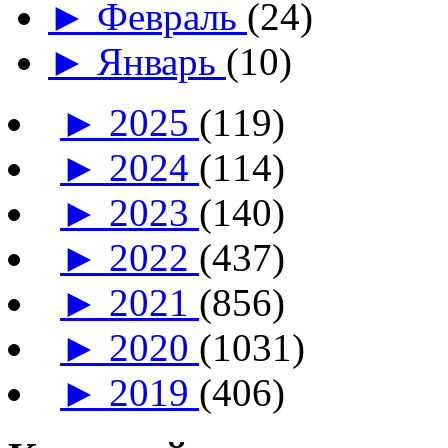
►
Февраль
(24)
►
Январь
(10)
►
2025
(119)
►
2024
(114)
►
2023
(140)
►
2022
(437)
►
2021
(856)
►
2020
(1031)
►
2019
(406)