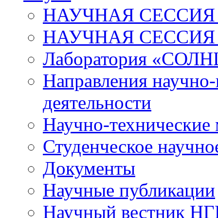
НАУЧНАЯ СЕССИЯ 
НАУЧНАЯ СЕССИЯ
Лаборатория «СОЛН
Направления научно-
деятельности
Научно-технические
Студенческое научно
Документы
Научные публикации
Научный вестник Н