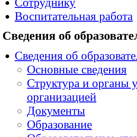
Сотруднику
Воспитательная работа
Сведения об образовате
Сведения об образоват
Основные сведения
Структура и органы 
организацией
Документы
Образование