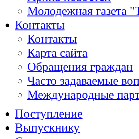
Молодежная газета "
Контакты
Контакты
Карта сайта
Обращения граждан
Часто задаваемые во
Международные пар
Поступление
Выпускнику