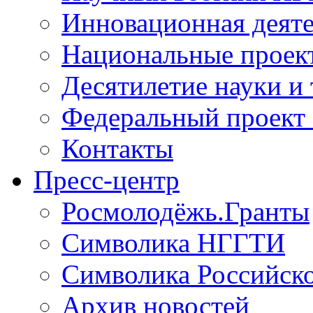
Инновационная деят
Национальные проек
Десятилетие науки и
Федеральный проект
Контакты
Пресс-центр
Росмолодёжь.Гранты
Символика НГГТИ
Символика Российск
Архив новостей