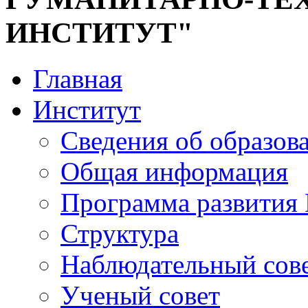
ИНСТИТУТ"
Главная
Институт
Сведения об образов
Общая информация
Программа развития
Структура
Наблюдательный сов
Ученый совет