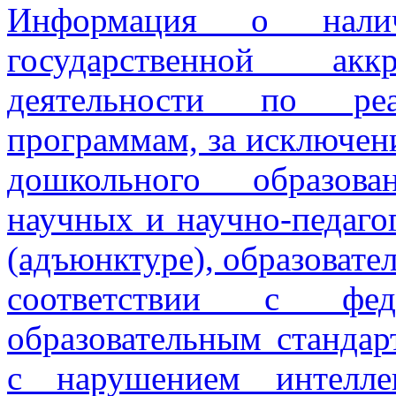
Информация о нали
государственной аккр
деятельности по реа
программам, за исключен
дошкольного образова
научных и научно-педаго
(адъюнктуре), образовате
соответствии с феде
образовательным станда
с нарушением интелле