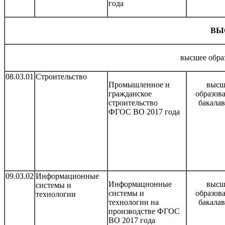
года
ВЫ
высшее обра
08.03.01
Строительство
Промышленное и
высш
гражданское
образов
строительство
бакала
ФГОС ВО 2017 года
09.03.02
Информационные
Информационные
высш
системы и
системы и
образов
технологии
технологии на
бакала
производстве ФГОС
ВО 2017 года