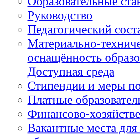
Образовательные ста
Руководство
Педагогический сост
Материально-техниче
оснащённость образо
Доступная среда
Стипендии и меры п
Платные образовател
Финансово-хозяйстве
Вакантные места для