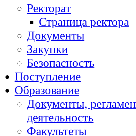
Ректорат
Страница ректора
Документы
Закупки
Безопасность
Поступление
Образование
Документы, регламе
деятельность
Факультеты