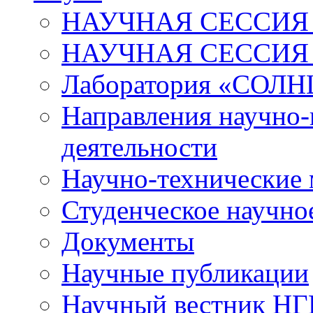
НАУЧНАЯ СЕССИЯ 
НАУЧНАЯ СЕССИЯ
Лаборатория «СОЛН
Направления научно-
деятельности
Научно-технические
Студенческое научно
Документы
Научные публикации
Научный вестник Н