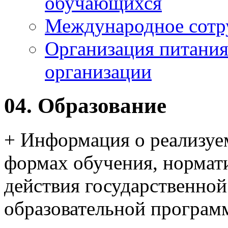
обучающихся
Международное сотр
Организация питания
организации
04. Образование
+ Информация о реализуе
формах обучения, нормат
действия государственной
образовательной програ