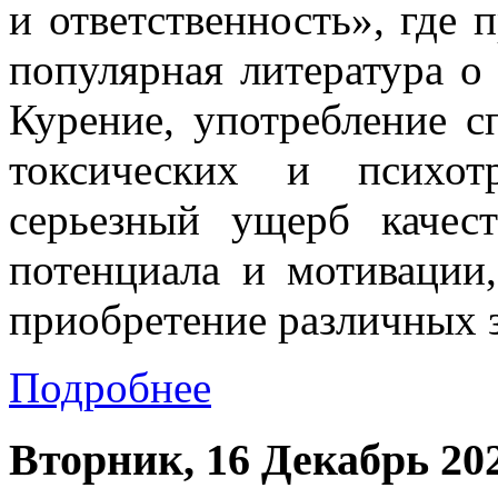
и ответственность», где 
популярная литература о
Курение, употребление с
токсических и психот
серьезный ущерб качес
потенциала и мотивации
приобретение различных 
Подробнее
Вторник, 16 Декабрь 20