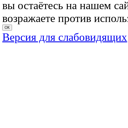
вы остаётесь на нашем сайт
возражаете против исполь
ОК
Версия для слабовидящих