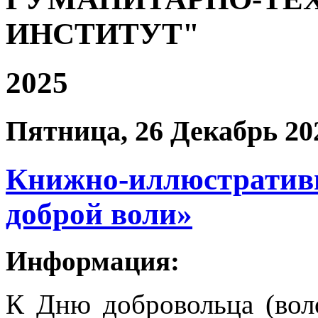
ИНСТИТУТ"
2025
Пятница, 26 Декабрь 20
Книжно-иллюстратив
доброй воли»
Информация:
К Дню добровольца (воло