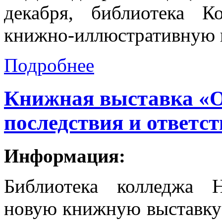
декабря, библиотека 
книжно-иллюстративную 
Подробнее
Книжная выставка «
последствия и ответс
Информация:
Библиотека колледжа 
новую книжную выставку