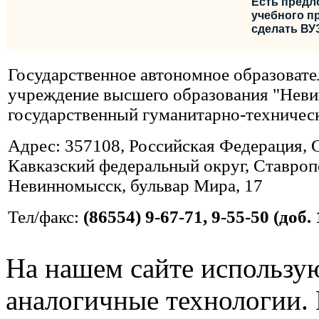
Есть предл
учебного пр
сделать ВУ
Государственное автономное образовате
учреждение высшего образования "Нев
государственный гуманитарно-техничес
Адрес: 357108, Российская Федерация, 
Кавказский федеральный округ, Ставропо
Невинномысск, бульвар Мира, 17
Тел/факс:
(86554) 9-67-71, 9-55-50 (доб. 
На нашем сайте использую
аналогичные технологии. 