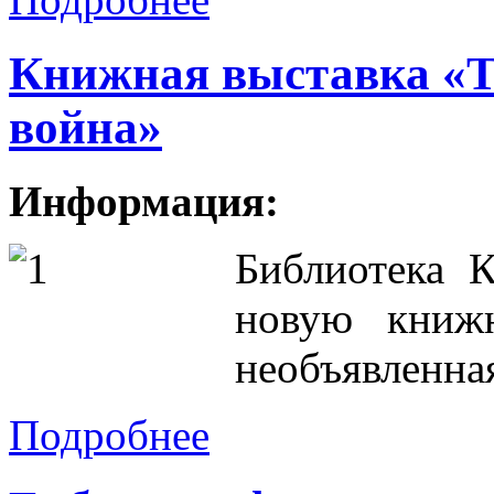
Книжная выставка «Т
война»
Информация:
Библиотека 
новую книж
необъявленна
Подробнее