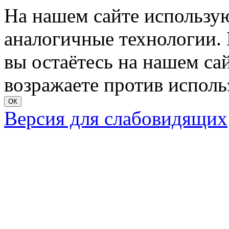
На нашем сайте использую
аналогичные технологии. 
вы остаётесь на нашем сайт
возражаете против исполь
ОК
Версия для слабовидящих