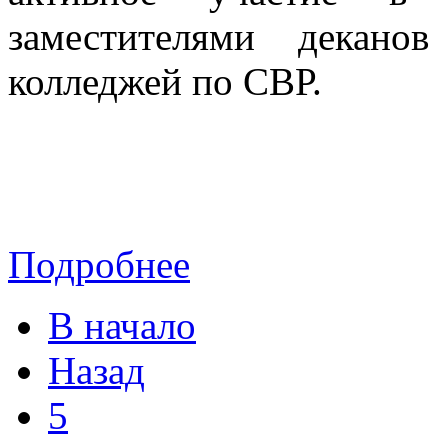
заместителями декано
колледжей по СВР.
Подробнее
В начало
Назад
5