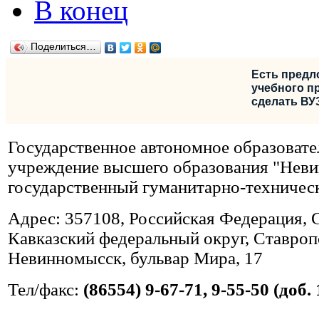
В конец
Поделиться…
Есть предл
учебного пр
сделать ВУ
Государственное автономное образовате
учреждение высшего образования "Нев
государственный гуманитарно-техничес
Адрес: 357108, Российская Федерация, 
Кавказский федеральный округ, Ставропо
Невинномысск, бульвар Мира, 17
Тел/факс:
(86554) 9-67-71, 9-55-50 (доб. 