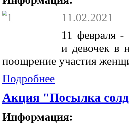
11.02.2021
11 февраля 
и девочек в н
поощрение участия женщин
Подробнее
Акция "Посылка солд
Информация: