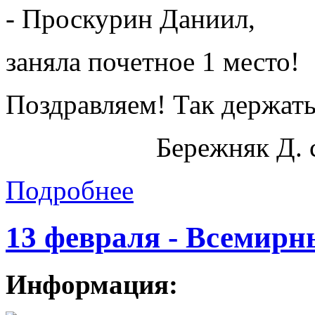
- Проскурин Даниил,
заняла почетное 1 место!
Поздравляем! Так держать
Бережняк Д. 
Подробнее
13 февраля - Всемирн
Информация: