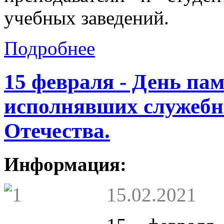
учебных заведений.
Подробнее
15 февраля - День пам
исполнявших служебн
Отечества.
Информация:
15.02.2021